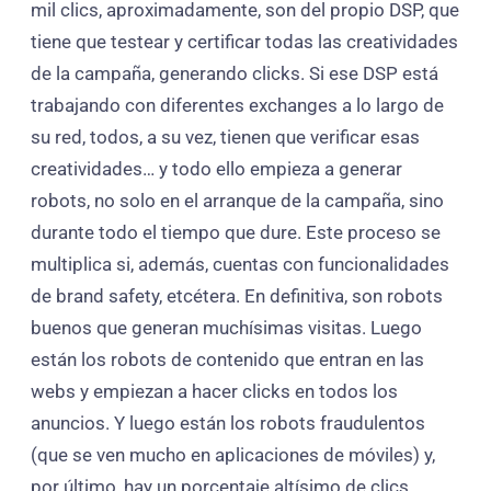
mil clics, aproximadamente, son del propio DSP, que
tiene que testear y certificar todas las creatividades
de la campaña, generando clicks. Si ese DSP está
trabajando con diferentes exchanges a lo largo de
su red, todos, a su vez, tienen que verificar esas
creatividades… y todo ello empieza a generar
robots, no solo en el arranque de la campaña, sino
durante todo el tiempo que dure. Este proceso se
multiplica si, además, cuentas con funcionalidades
de brand safety, etcétera. En definitiva, son robots
buenos que generan muchísimas visitas. Luego
están los robots de contenido que entran en las
webs y empiezan a hacer clicks en todos los
anuncios. Y luego están los robots fraudulentos
(que se ven mucho en aplicaciones de móviles) y,
por último, hay un porcentaje altísimo de clics