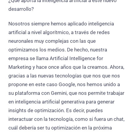
¿Qué aporta la inteligencia artificial a este nuevo
desarrollo?
Nosotros siempre hemos aplicado inteligencia
artificial a nivel algorítmico, a través de redes
neuronales muy complejas con las que
optimizamos los medios. De hecho, nuestra
empresa se llama Artificial Intelligence for
Marketing y hace once años que la creamos. Ahora,
gracias a las nuevas tecnologías que nos que nos
propone en este caso Google, nos hemos unido a
su plataforma con Gemini, que nos permite trabajar
en inteligencia artificial generativa para generar
insights de optimización. Es decir, puedes
interactuar con la tecnología, como si fuera un chat,
cuál debería ser tu optimización en la próxima