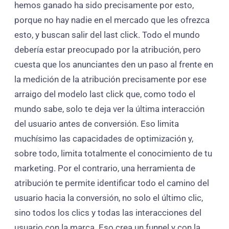
hemos ganado ha sido precisamente por esto,
porque no hay nadie en el mercado que les ofrezca
esto, y buscan salir del last click. Todo el mundo
debería estar preocupado por la atribución, pero
cuesta que los anunciantes den un paso al frente en
la medición de la atribución precisamente por ese
arraigo del modelo last click que, como todo el
mundo sabe, solo te deja ver la última interacción
del usuario antes de conversión. Eso limita
muchísimo las capacidades de optimización y,
sobre todo, limita totalmente el conocimiento de tu
marketing. Por el contrario, una herramienta de
atribución te permite identificar todo el camino del
usuario hacia la conversión, no solo el último clic,
sino todos los clics y todas las interacciones del
usuario con la marca. Eso crea un funnel y con la