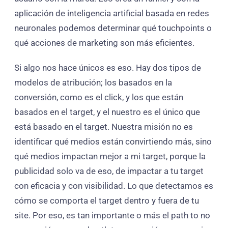
aplicación de inteligencia artificial basada en redes
neuronales podemos determinar qué touchpoints o
qué acciones de marketing son más eficientes.
Si algo nos hace únicos es eso. Hay dos tipos de
modelos de atribución; los basados en la
conversión, como es el click, y los que están
basados en el target, y el nuestro es el único que
está basado en el target. Nuestra misión no es
identificar qué medios están convirtiendo más, sino
qué medios impactan mejor a mi target, porque la
publicidad solo va de eso, de impactar a tu target
con eficacia y con visibilidad. Lo que detectamos es
cómo se comporta el target dentro y fuera de tu
site. Por eso, es tan importante o más el path to no