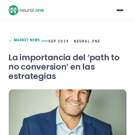
← MARKET NEWS
SEP 2024 · NEURAL.ONE
La importancia del ‘path to
no conversion’ en las
estrategias