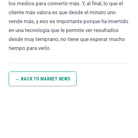
los medios para convertir más. Y, al final, lo que el
cliente más valora es que desde el minuto uno
vende más, y eso es importante porque ha invertido
en una tecnología que le permite ver resultados
desde muy temprano, no tiene que esperar mucho
tiempo para verlo.
← BACK TO MARKET NEWS