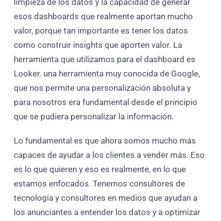
limpieza de los datos y la capacidad de generar
esos dashboards que realmente aportan mucho
valor, porque tan importante es tener los datos
como construir insights que aporten valor. La
herramienta que utilizamos para el dashboard es
Looker. una herramienta muy conocida de Google,
que nos permite una personalización absoluta y
para nosotros era fundamental desde el principio
que se pudiera personalizar la información.
Lo fundamental es que ahora somos mucho más
capaces de ayudar a los clientes a vender más. Eso
es lo que quieren y eso es realmente, en lo que
estamos enfocados. Tenemos consultores de
tecnología y consultores en medios que ayudan a
los anunciantes a entender los datos y a optimizar