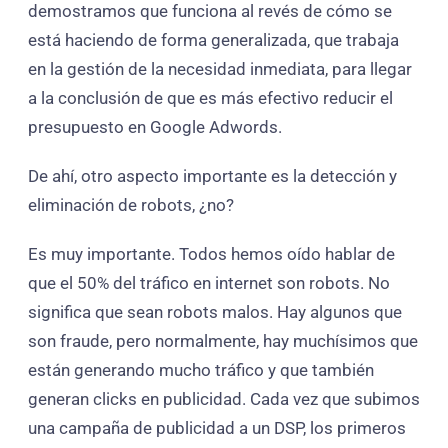
demostramos que funciona al revés de cómo se
está haciendo de forma generalizada, que trabaja
en la gestión de la necesidad inmediata, para llegar
a la conclusión de que es más efectivo reducir el
presupuesto en Google Adwords.
De ahí, otro aspecto importante es la detección y
eliminación de robots, ¿no?
Es muy importante. Todos hemos oído hablar de
que el 50% del tráfico en internet son robots. No
significa que sean robots malos. Hay algunos que
son fraude, pero normalmente, hay muchísimos que
están generando mucho tráfico y que también
generan clicks en publicidad. Cada vez que subimos
una campaña de publicidad a un DSP, los primeros