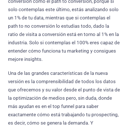
conversión como el path to conversión, porque si
solo contemplas este último, estás analizando solo
un 1% de tu data, mientras que si contemplas el
path to no conversión lo estudias todo, dado la
ratio de visita a conversión está en torno al 1% en la
industria. Solo si contemplas el 100% eres capaz de
entender cómo funciona tu marketing y consigues
mejore insights.
Una de las grandes características de la nueva
versión es la comprensibilidad de todos los datos
que ofrecemos y su valor desde el punto de vista de
la optimización de medios pero, sin duda, donde
más ayudan es en el top funnel para saber
exactamente cómo está trabajando tu prospecting,
es decir, cómo se genera la demanda. Y