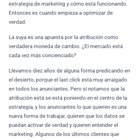
estrategia de marketing y cómo está funcionando.
Entonces es cuando empieza a optimizar de
verdad.
La suya es una apuesta por la atribución como
verdadera moneda de cambio. ¿El mercado está
cada vez más concienciado?
Llevamos diez años de alguna forma predicando en
el desierto, porque el last click está muy arraigado
en todos los anunciantes. Pero sí notamos que la
atribución está se está poniendo en el centro de la
estrategia, y los anunciantes lo que quieren es una
nueva forma de trabajar, quieren que los datos se
puedan activar de verdad y quieren entender el
marketing. Algunos de los últimos clientes que