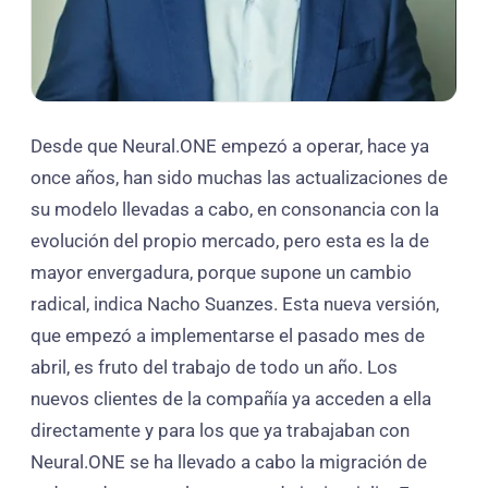
Desde que Neural.ONE empezó a operar, hace ya
once años, han sido muchas las actualizaciones de
su modelo llevadas a cabo, en consonancia con la
evolución del propio mercado, pero esta es la de
mayor envergadura, porque supone un cambio
radical, indica Nacho Suanzes. Esta nueva versión,
que empezó a implementarse el pasado mes de
abril, es fruto del trabajo de todo un año. Los
nuevos clientes de la compañía ya acceden a ella
directamente y para los que ya trabajaban con
Neural.ONE se ha llevado a cabo la migración de