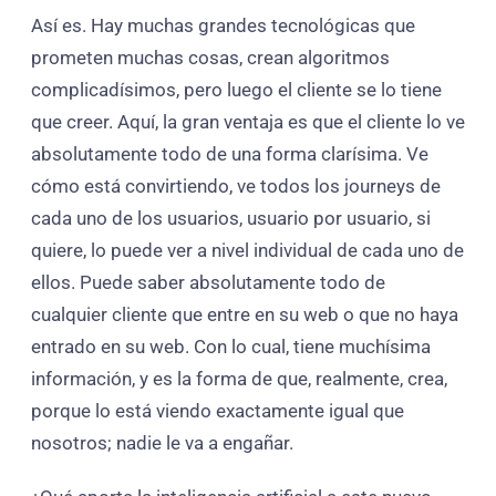
Así es. Hay muchas grandes tecnológicas que
prometen muchas cosas, crean algoritmos
complicadísimos, pero luego el cliente se lo tiene
que creer. Aquí, la gran ventaja es que el cliente lo ve
absolutamente todo de una forma clarísima. Ve
cómo está convirtiendo, ve todos los journeys de
cada uno de los usuarios, usuario por usuario, si
quiere, lo puede ver a nivel individual de cada uno de
ellos. Puede saber absolutamente todo de
cualquier cliente que entre en su web o que no haya
entrado en su web. Con lo cual, tiene muchísima
información, y es la forma de que, realmente, crea,
porque lo está viendo exactamente igual que
nosotros; nadie le va a engañar.