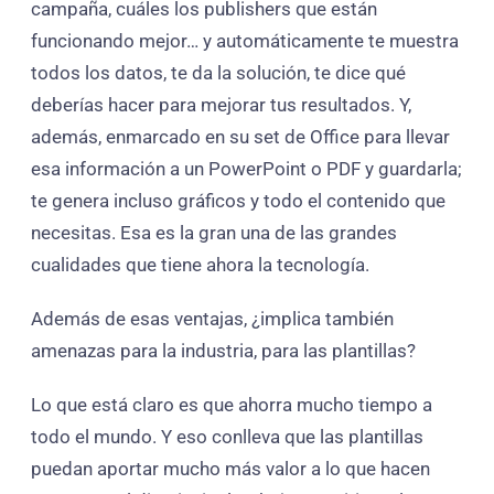
campaña, cuáles los publishers que están
funcionando mejor… y automáticamente te muestra
todos los datos, te da la solución, te dice qué
deberías hacer para mejorar tus resultados. Y,
además, enmarcado en su set de Office para llevar
esa información a un PowerPoint o PDF y guardarla;
te genera incluso gráficos y todo el contenido que
necesitas. Esa es la gran una de las grandes
cualidades que tiene ahora la tecnología.
Además de esas ventajas, ¿implica también
amenazas para la industria, para las plantillas?
Lo que está claro es que ahorra mucho tiempo a
todo el mundo. Y eso conlleva que las plantillas
puedan aportar mucho más valor a lo que hacen