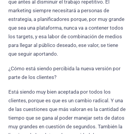
que antes al disminuir el trabajo repetitivo. El
marketing siempre necesitará a personas de
estrategia, a planificadores porque, por muy grande
que sea una plataforma, nunca va a contener todos
los targets, y esa labor de combinación de medios
para llegar al público deseado, ese valor, se tiene
que seguir aportando.
¿Cómo está siendo percibida la nueva versión por
parte de los clientes?
Está siendo muy bien aceptada por todos los
clientes, porque es que es un cambio radical. Y una
de las cuestiones que más valoran es la cantidad de
tiempo que se gana al poder manejar sets de datos
muy grandes en cuestión de segundos. También la