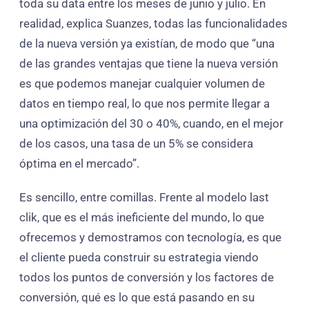
toda su data entre los meses de junio y julio. En
realidad, explica Suanzes, todas las funcionalidades
de la nueva versión ya existían, de modo que “una
de las grandes ventajas que tiene la nueva versión
es que podemos manejar cualquier volumen de
datos en tiempo real, lo que nos permite llegar a
una optimización del 30 o 40%, cuando, en el mejor
de los casos, una tasa de un 5% se considera
óptima en el mercado”.
Es sencillo, entre comillas. Frente al modelo last
clik, que es el más ineficiente del mundo, lo que
ofrecemos y demostramos con tecnología, es que
el cliente pueda construir su estrategia viendo
todos los puntos de conversión y los factores de
conversión, qué es lo que está pasando en su