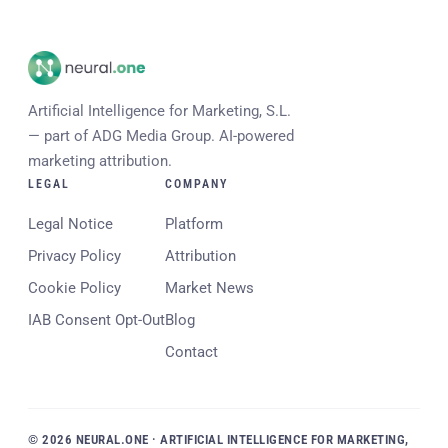
Artificial Intelligence for Marketing, S.L.
— part of ADG Media Group. AI-powered
marketing attribution.
LEGAL
COMPANY
Legal Notice
Platform
Privacy Policy
Attribution
Cookie Policy
Market News
IAB Consent Opt-Out
Blog
Contact
© 2026 NEURAL.ONE · ARTIFICIAL INTELLIGENCE FOR MARKETING,