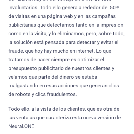
involuntarios. Todo ello genera alrededor del 50%
de visitas en una página web y en las campañas
publicitarias que detectamos tanto en la impresión
como en la visita, y lo eliminamos, pero, sobre todo,
la solución está pensada para detectar y evitar el
fraude, que hoy hay mucho en internet. Lo que
tratamos de hacer siempre es optimizar el
presupuesto publicitario de nuestros clientes y
veíamos que parte del dinero se estaba
malgastando en esas acciones que generan clics
de robots y clics fraudulentos.
Todo ello, a la vista de los clientes, que es otra de
las ventajas que caracteriza esta nueva versión de
Neural.ONE.