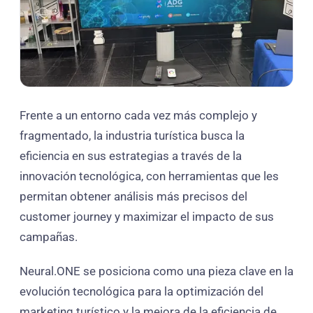
Frente a un entorno cada vez más complejo y
fragmentado, la industria turística busca la
eficiencia en sus estrategias a través de la
innovación tecnológica, con herramientas que les
permitan obtener análisis más precisos del
customer journey y maximizar el impacto de sus
campañas.
Neural.ONE se posiciona como una pieza clave en la
evolución tecnológica para la optimización del
marketing turístico y la mejora de la eficiencia de