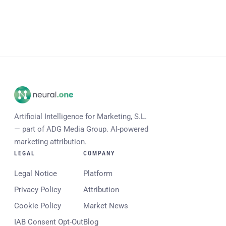
Artificial Intelligence for Marketing, S.L.
— part of ADG Media Group. AI-powered
marketing attribution.
LEGAL
COMPANY
Legal Notice
Platform
Privacy Policy
Attribution
Cookie Policy
Market News
IAB Consent Opt-Out
Blog