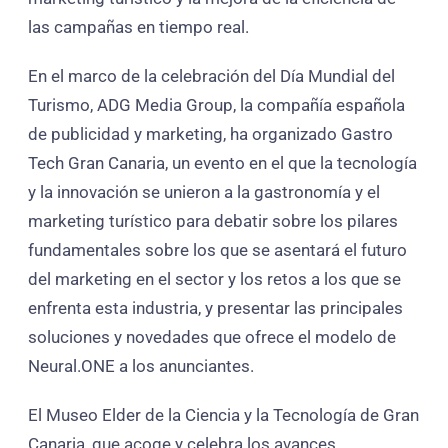
las campañas en tiempo real.
En el marco de la celebración del Día Mundial del
Turismo, ADG Media Group, la compañía española
de publicidad y marketing, ha organizado Gastro
Tech Gran Canaria, un evento en el que la tecnología
y la innovación se unieron a la gastronomía y el
marketing turístico para debatir sobre los pilares
fundamentales sobre los que se asentará el futuro
del marketing en el sector y los retos a los que se
enfrenta esta industria, y presentar las principales
soluciones y novedades que ofrece el modelo de
Neural.ONE a los anunciantes.
El Museo Elder de la Ciencia y la Tecnología de Gran
Canaria, que acoge y celebra los avances