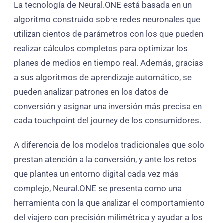
La tecnología de Neural.ONE está basada en un
algoritmo construido sobre redes neuronales que
utilizan cientos de parámetros con los que pueden
realizar cálculos completos para optimizar los
planes de medios en tiempo real. Además, gracias
a sus algoritmos de aprendizaje automático, se
pueden analizar patrones en los datos de
conversión y asignar una inversión más precisa en
cada touchpoint del journey de los consumidores.
A diferencia de los modelos tradicionales que solo
prestan atención a la conversión, y ante los retos
que plantea un entorno digital cada vez más
complejo, Neural.ONE se presenta como una
herramienta con la que analizar el comportamiento
del viajero con precisión milimétrica y ayudar a los