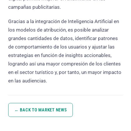
campañas publicitarias.
Gracias a la integración de Inteligencia Artificial en
los modelos de atribución, es posible analizar
grandes cantidades de datos, identificar patrones
de comportamiento de los usuarios y ajustar las
estrategias en función de insights accionables,
logrando así una mayor compresión de los clientes
en el sector turístico y, por tanto, un mayor impacto
en las audiencias.
← BACK TO MARKET NEWS