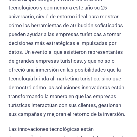
tecnológicos y conmemora este año su 25
aniversario, sirvió de entorno ideal para mostrar
cómo las herramientas de atribución sofisticadas
pueden ayudar a las empresas turísticas a tomar
decisiones más estratégicas e impulsadas por
datos. Un evento al que asistieron representantes
de grandes empresas turísticas, y que no solo
ofreció una inmersión en las posibilidades que la
tecnología brinda al marketing turístico, sino que
demostró cómo las soluciones innovadoras están
transformando la manera en que las empresas
turísticas interactúan con sus clientes, gestionan
sus campañas y mejoran el retorno de la inversión.
Las innovaciones tecnológicas están