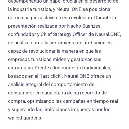
desempeñando un papel crucial en el desarrollo de
la industria turística, y Neural.ONE se posiciona
como una pieza clave en esa evolución. Durante la
presentación realizada por Nacho Suanzes,
confundador y Chief Strategy Officer de Neural.ONE,
se analizó cómo la herramienta de atribución es
capaz de revolucionar la manera en que las
empresas turísticas miden y gestionan sus
estrategias. Frente a los modelos tradicionales,
basados en el “last click”, Neural.ONE ofrece un
análisis integral del comportamiento del
consumidor en cada etapa de su recorrido de
compra, optimizando las campañas en tiempo real
y superando las limitaciones impuestas por los
walled gardens.