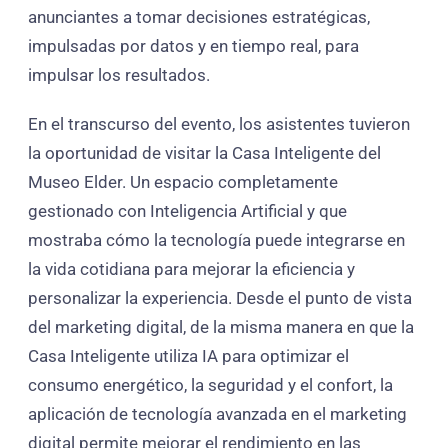
anunciantes a tomar decisiones estratégicas,
impulsadas por datos y en tiempo real, para
impulsar los resultados.
En el transcurso del evento, los asistentes tuvieron
la oportunidad de visitar la Casa Inteligente del
Museo Elder. Un espacio completamente
gestionado con Inteligencia Artificial y que
mostraba cómo la tecnología puede integrarse en
la vida cotidiana para mejorar la eficiencia y
personalizar la experiencia. Desde el punto de vista
del marketing digital, de la misma manera en que la
Casa Inteligente utiliza IA para optimizar el
consumo energético, la seguridad y el confort, la
aplicación de tecnología avanzada en el marketing
digital permite mejorar el rendimiento en las