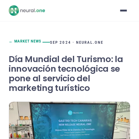
← MARKET NEWS
SEP 2024 · NEURAL.ONE
Día Mundial del Turismo: la
innovación tecnológica se
pone al servicio del
marketing turístico